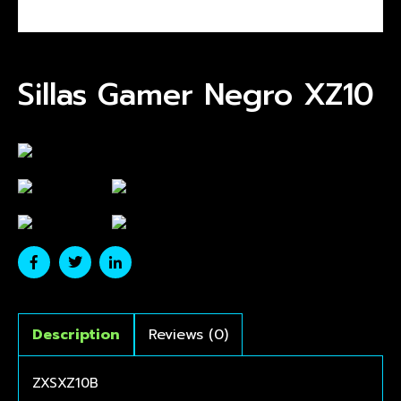
Sillas Gamer Negro XZ10
Description
Reviews (0)
ZXSXZ10B