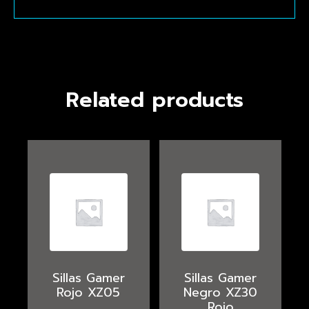
Related products
Sillas Gamer
Sillas Gamer
Rojo XZ05
Negro XZ30
Rojo