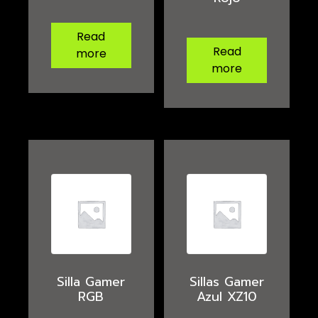
Read
Read
more
more
Silla Gamer
Sillas Gamer
RGB
Azul XZ10