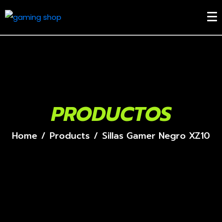
PRODUCTOS
Home
Products
Sillas Gamer Negro XZ10