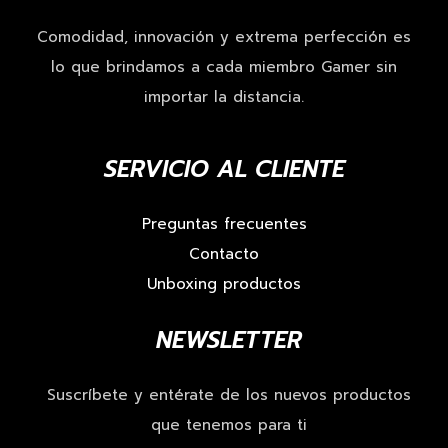
Comodidad, innovación y extrema perfección es
lo que brindamos a cada miembro Gamer sin
importar la distancia.
SERVICIO AL CLIENTE
Preguntas frecuentes
Contacto
Unboxing productos
NEWSLETTER
Suscríbete y entérate de los nuevos productos
que tenemos para ti