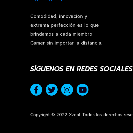
Comodidad, innovación y
extrema perfección es lo que
brindamos a cada miembro
Gamer sin importar la distancia.
SÍGUENOS EN REDES SOCIALES
Copyright © 2022 Xzeal. Todos los derechos rese