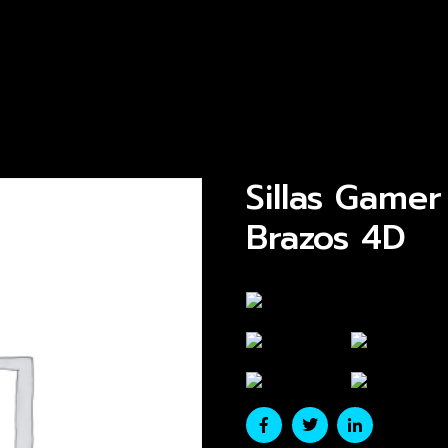
Sillas Gamer
Brazos 4D