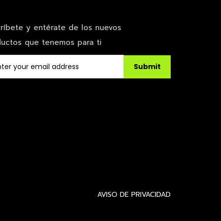
ríbete y entérate de los nuevos
uctos que tenemos para ti
Submit
AVISO DE PRIVACIDAD