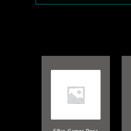
Sillas Gamer Rosa