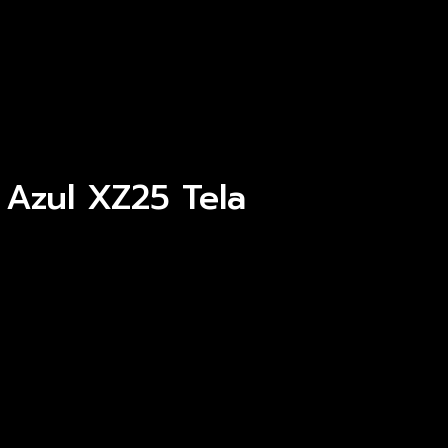
 Azul XZ25 Tela