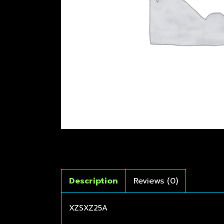
Description
Reviews (0)
XZSXZ25A