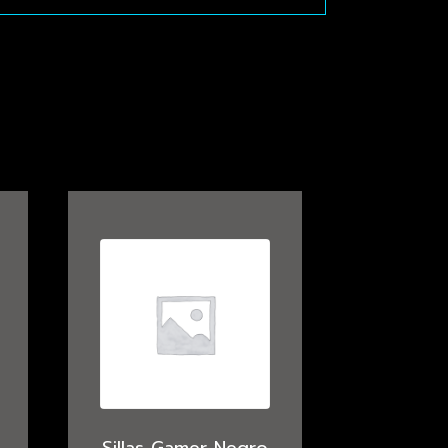
Sillas Gamer Negro