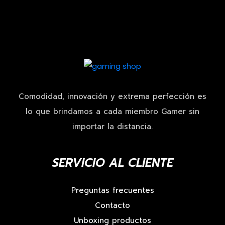
Comodidad, innovación y extrema perfección es
lo que brindamos a cada miembro Gamer sin
importar la distancia.
SERVICIO AL CLIENTE
Preguntas frecuentes
Contacto
Unboxing productos