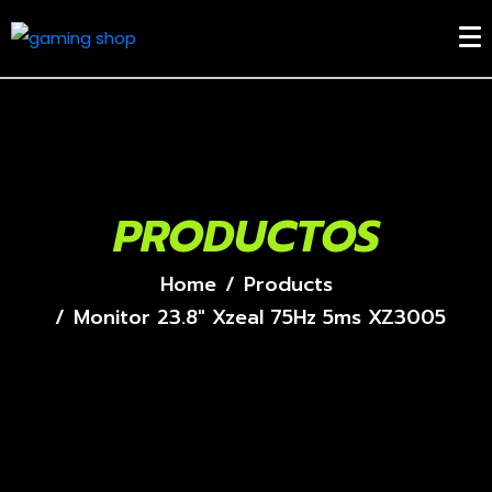
PRODUCTOS
Home
Products
Monitor 23.8" Xzeal 75Hz 5ms XZ3005