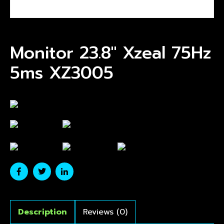
Monitor 23.8″ Xzeal 75Hz
5ms XZ3005
Description
Reviews (0)