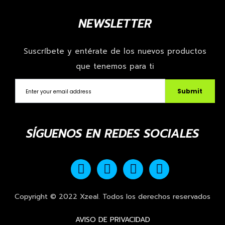
NEWSLETTER
Suscríbete y entérate de los nuevos productos
que tenemos para ti
Submit
SÍGUENOS EN REDES SOCIALES
Copyright © 2022 Xzeal. Todos los derechos reservados
AVISO DE PRIVACIDAD