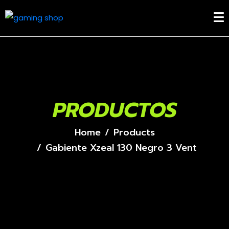
PRODUCTOS
Home
Products
Gabiente Xzeal 130 Negro 3 Vent