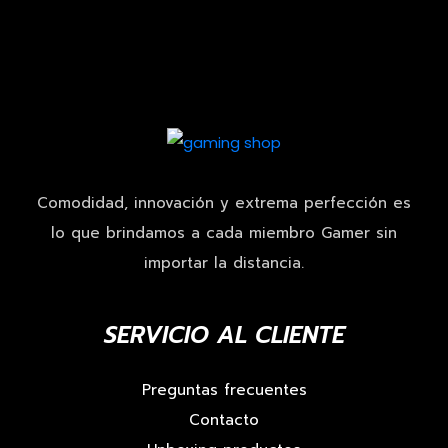
Comodidad, innovación y extrema perfección es
lo que brindamos a cada miembro Gamer sin
importar la distancia.
SERVICIO AL CLIENTE
Preguntas frecuentes
Contacto