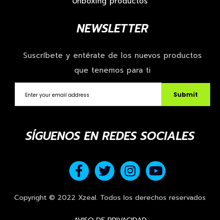
Unboxing productos
NEWSLETTER
Suscríbete y entérate de los nuevos productos
que tenemos para ti
Submit
SÍGUENOS EN REDES SOCIALES
Copyright © 2022 Xzeal. Todos los derechos reservados