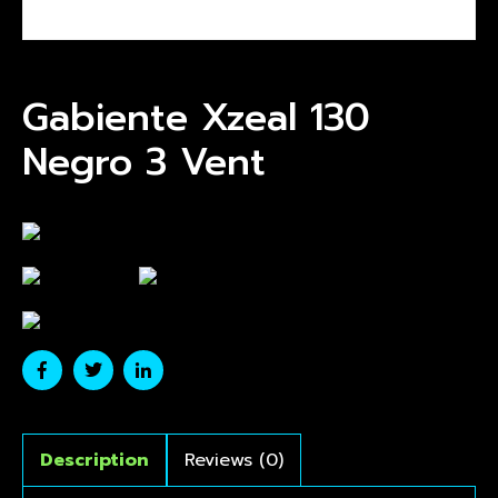
Gabiente Xzeal 130
Negro 3 Vent
Description
Reviews (0)