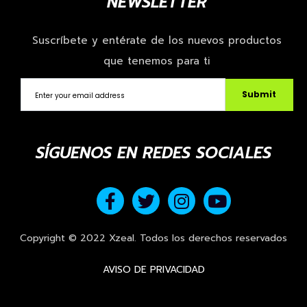
NEWSLETTER
Suscríbete y entérate de los nuevos productos
que tenemos para ti
Submit
SÍGUENOS EN REDES SOCIALES
Copyright © 2022 Xzeal. Todos los derechos reservados
AVISO DE PRIVACIDAD