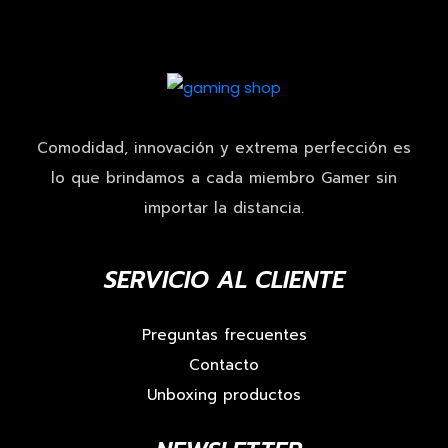
Comodidad, innovación y extrema perfección es
lo que brindamos a cada miembro Gamer sin
importar la distancia.
SERVICIO AL CLIENTE
Preguntas frecuentes
Contacto
Unboxing productos