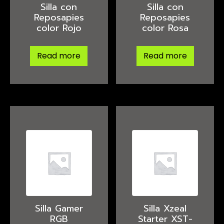
Silla con
Silla con
Reposapies
Reposapies
color Rojo
color Rosa
Read more
Read more
Silla Gamer
Silla Xzeal
RGB
Starter XST-