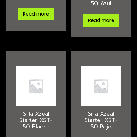
50 Azul
Read more
Read more
Silla Xzeal
Silla Xzeal
Starter XST-
Starter XST-
50 Blanca
50 Rojo