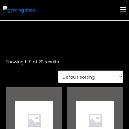
Showing 1–9 of 29 results